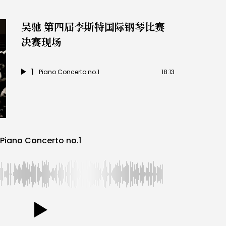
吴驰 第四届李斯特国际钢琴比赛
决赛现场
1
Piano Concerto no.1
18:13
Piano Concerto no.1