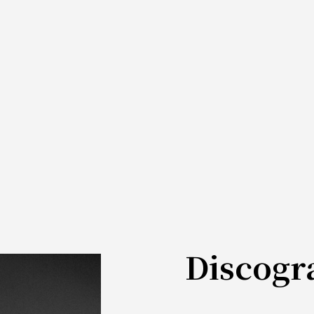
Discogr